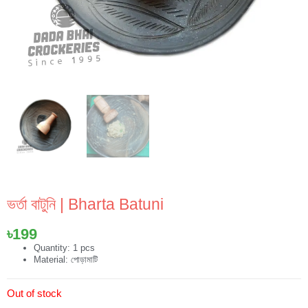
ভর্তা বাটুনি | Bharta Batuni
৳
199
Quantity: 1 pcs
Material: পোড়ামাটি
Out of stock