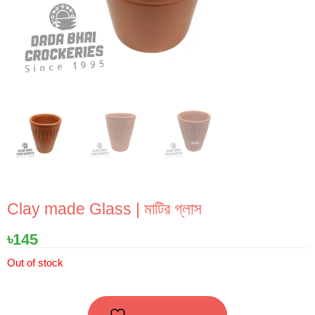
Clay made Glass | মাটির গ্লাস
৳
145
Out of stock