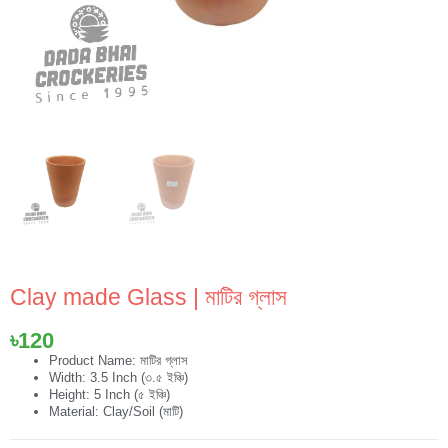
Clay made Glass | মাটির গ্লাস
৳
120
Product Name: মাটির গ্লাস
Width: 3.5 Inch (৩.৫ ইঞ্চি)
Height: 5 Inch (৫ ইঞ্চি)
Material: Clay/Soil (মাটি)