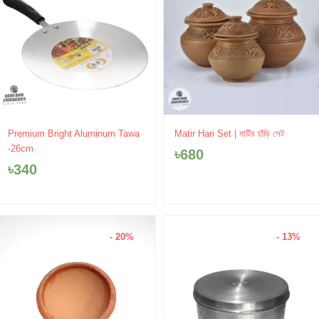
Premium Bright Aluminum Tawa
Matir Hari Set | মাটির হাঁড়ি সেট
-26cm
৳
680
৳
340
- 20%
- 13%