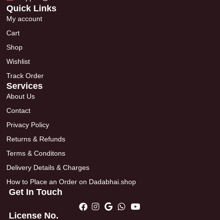
Quick Links
My account
Cart
Shop
Wishlist
Track Order
Services
About Us
Contact
Privacy Policy
Returns & Refunds
Terms & Conditons
Delivery Details & Charges
How to Place an Order on Dadabhai.shop
Get In Touch
License No.