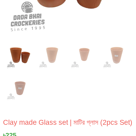
Clay made Glass set | মাটির গ্লাস (2pcs Set)
৳
225